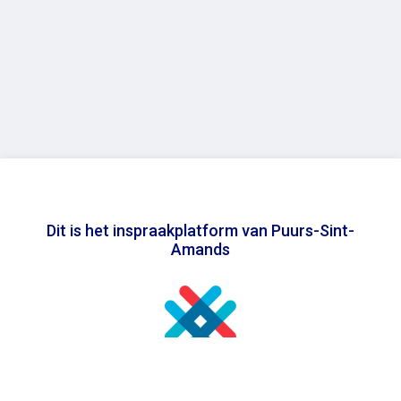
Dit is het inspraakplatform van Puurs-Sint-
Amands