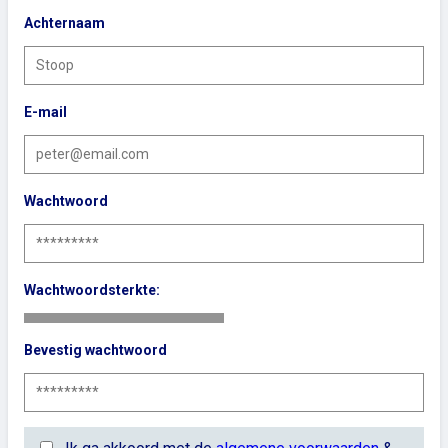
Achternaam
E-mail
Wachtwoord
Wachtwoordsterkte:
Bevestig wachtwoord