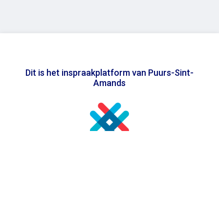
Dit is het inspraakplatform van Puurs-Sint-
Amands
In samenwerking met