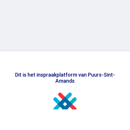
Dit is het inspraakplatform van Puurs-Sint-
Amands