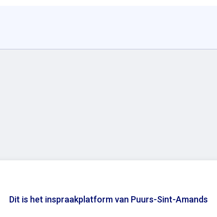
Dit is het inspraakplatform van Puurs-Sint-Amands