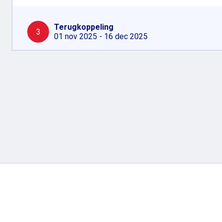
Terugkoppeling
3
01 nov 2025 - 16 dec 2025